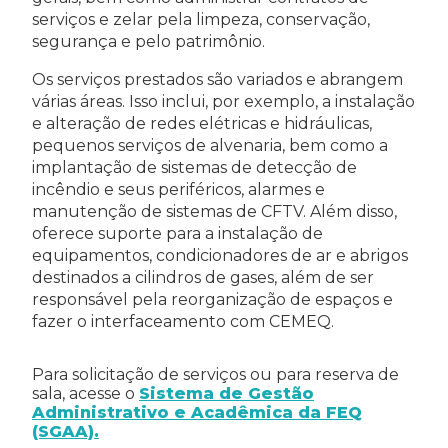
serviços e zelar pela limpeza, conservação,
segurança e pelo patrimônio.
Os serviços prestados são variados e abrangem
várias áreas. Isso inclui, por exemplo, a instalação
e alteração de redes elétricas e hidráulicas,
pequenos serviços de alvenaria, bem como a
implantação de sistemas de detecção de
incêndio e seus periféricos, alarmes e
manutenção de sistemas de CFTV. Além disso,
oferece suporte para a instalação de
equipamentos, condicionadores de ar e abrigos
destinados a cilindros de gases, além de ser
responsável pela reorganização de espaços e
fazer o interfaceamento com CEMEQ.
Para solicitação de serviços ou para reserva de
sala, acesse o
Sistema de Gestão
Administrativo e Acadêmica da FEQ
(SGAA).