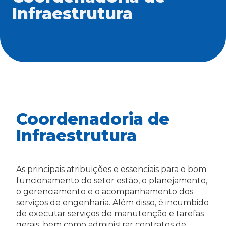
Infraestrutura
Coordenadoria de
Infraestrutura
As principais atribuições e essenciais para o bom
funcionamento do setor estão, o planejamento,
o gerenciamento e o acompanhamento dos
serviços de engenharia. Além disso, é incumbido
de executar serviços de manutenção e tarefas
gerais, bem como administrar contratos de