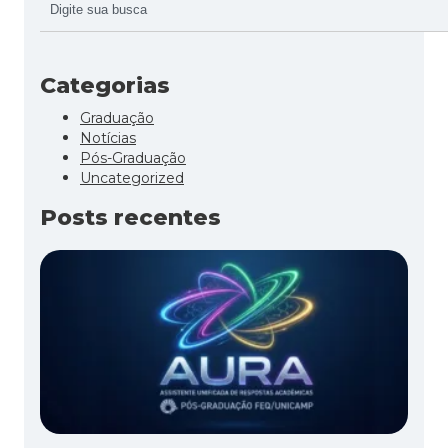
Categorias
Graduação
Notícias
Pós-Graduação
Uncategorized
Posts recentes