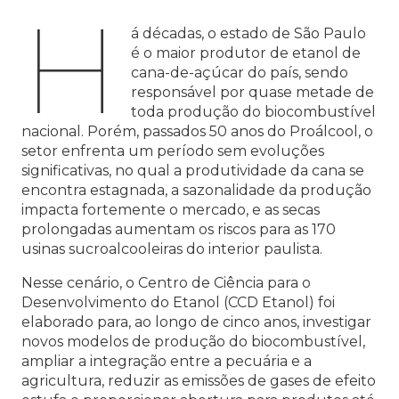
H
á décadas, o estado de São Paulo
é o maior produtor de etanol de
cana-de-açúcar do país, sendo
responsável por quase metade de
toda produção do biocombustível
nacional. Porém, passados 50 anos do Proálcool, o
setor enfrenta um período sem evoluções
significativas, no qual a produtividade da cana se
encontra estagnada, a sazonalidade da produção
impacta fortemente o mercado, e as secas
prolongadas aumentam os riscos para as 170
usinas sucroalcooleiras do interior paulista.
Nesse cenário, o Centro de Ciência para o
Desenvolvimento do Etanol (CCD Etanol) foi
elaborado para, ao longo de cinco anos, investigar
novos modelos de produção do biocombustível,
ampliar a integração entre a pecuária e a
agricultura, reduzir as emissões de gases de efeito