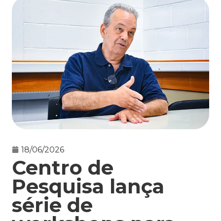
18/06/2026
Centro de
Pesquisa lança
série de