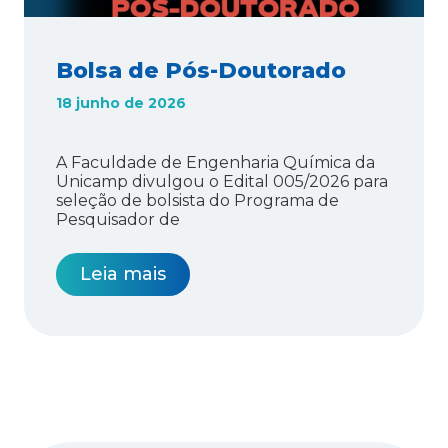
Bolsa de Pós-Doutorado
18 junho de 2026
A Faculdade de Engenharia Química da
Unicamp divulgou o Edital 005/2026 para
seleção de bolsista do Programa de
Pesquisador de
Leia mais