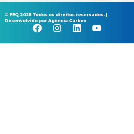
© FEQ 2025 Todos os direitos reservados. |
Desenvolvido por
Agência Carbon