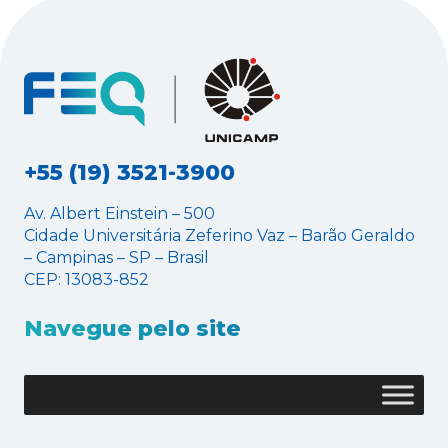
+55 (19) 3521-3900
Av. Albert Einstein – 500
Cidade Universitária Zeferino Vaz – Barão Geraldo
– Campinas – SP – Brasil
CEP: 13083-852
Navegue pelo site