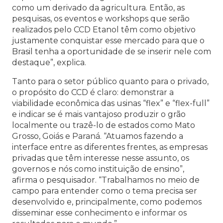
como um derivado da agricultura. Então, as
pesquisas, os eventos e workshops que serão
realizados pelo CCD Etanol têm como objetivo
justamente conquistar esse mercado para que o
Brasil tenha a oportunidade de se inserir nele com
destaque”, explica.
Tanto para o setor público quanto para o privado,
o propósito do CCD é claro: demonstrar a
viabilidade econômica das usinas “flex” e “flex-full”
e indicar se é mais vantajoso produzir o grão
localmente ou trazê-lo de estados como Mato
Grosso, Goiás e Paraná. “Atuamos fazendo a
interface entre as diferentes frentes, as empresas
privadas que têm interesse nesse assunto, os
governos e nós como instituição de ensino”,
afirma o pesquisador. “Trabalhamos no meio de
campo para entender como o tema precisa ser
desenvolvido e, principalmente, como podemos
disseminar esse conhecimento e informar os