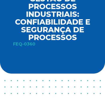
PROCESSOS
INDUSTRIAIS:
CONFIABILIDADE E
SEGURANÇA DE
PROCESSOS
FEQ-0360