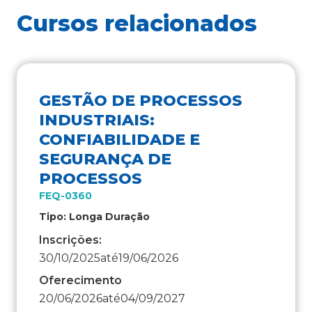
Cursos relacionados
GESTÃO DE PROCESSOS
INDUSTRIAIS:
CONFIABILIDADE E
SEGURANÇA DE
PROCESSOS
FEQ-0360
Tipo: Longa Duração
Inscrições:
30/10/2025
até
19/06/2026
Oferecimento
20/06/2026
até
04/09/2027