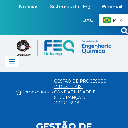
Notícias
Sistemas da FEQ
Webmail
DAC
PT
GESTÃO DE PROCESSOS
INDUSTRIAIS:
Home
Notícias
CONFIABILIDADE E
SEGURANÇA DE
PROCESSOS
GESTÃO DE