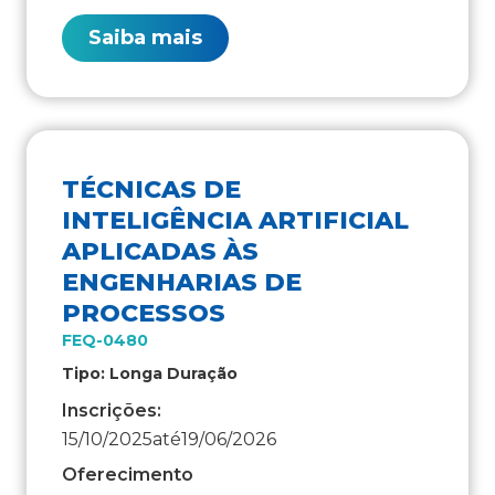
Saiba mais
TÉCNICAS DE
INTELIGÊNCIA ARTIFICIAL
APLICADAS ÀS
ENGENHARIAS DE
PROCESSOS
FEQ-0480
Tipo: Longa Duração
Inscrições:
15/10/2025
até
19/06/2026
Oferecimento