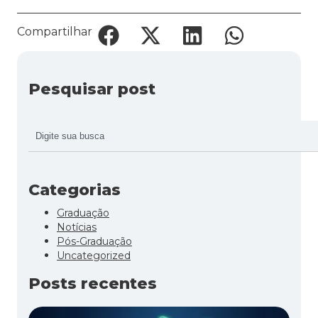
Compartilhar
Pesquisar post
Categorias
Graduação
Notícias
Pós-Graduação
Uncategorized
Posts recentes