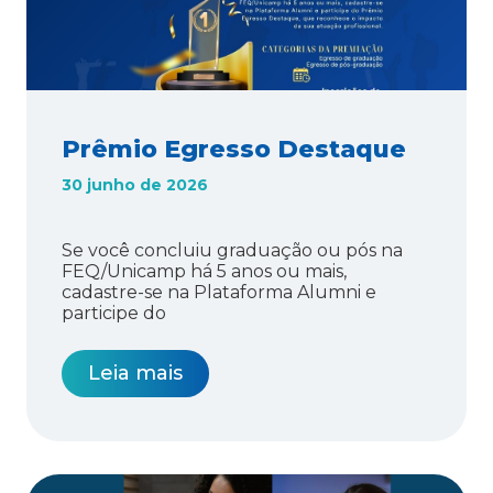
Prêmio Egresso Destaque
30 junho de 2026
Se você concluiu graduação ou pós na
FEQ/Unicamp há 5 anos ou mais,
cadastre-se na Plataforma Alumni e
participe do
Leia mais