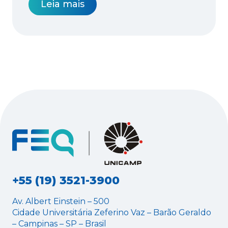
Leia mais
+55 (19) 3521-3900
Av. Albert Einstein – 500
Cidade Universitária Zeferino Vaz – Barão Geraldo
– Campinas – SP – Brasil