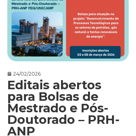
24/02/2026
Editais abertos
para Bolsas de
Mestrado e Pós-
Doutorado – PRH-
ANP