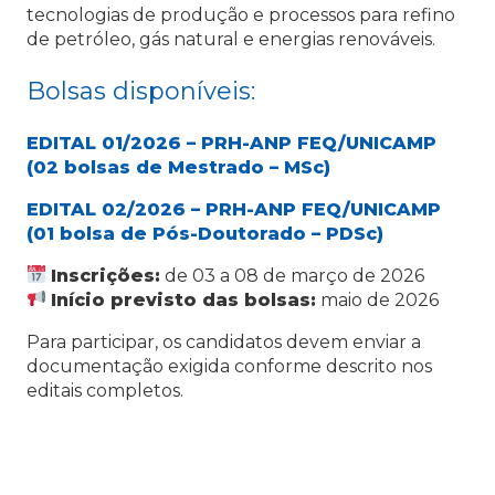
tecnologias de produção e processos para refino
de petróleo, gás natural e energias renováveis.
Bolsas disponíveis:
EDITAL 01/2026 – PRH-ANP FEQ/UNICAMP
(02 bolsas de Mestrado – MSc)
EDITAL 02/2026 – PRH-ANP FEQ/UNICAMP
(01 bolsa de Pós-Doutorado – PDSc)
Inscrições:
de 03 a 08 de março de 2026
Início previsto das bolsas:
maio de 2026
Para participar, os candidatos devem enviar a
documentação exigida conforme descrito nos
editais completos.