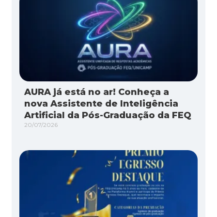
AURA já está no ar! Conheça a
nova Assistente de Inteligência
Artificial da Pós-Graduação da FEQ
20/07/2026