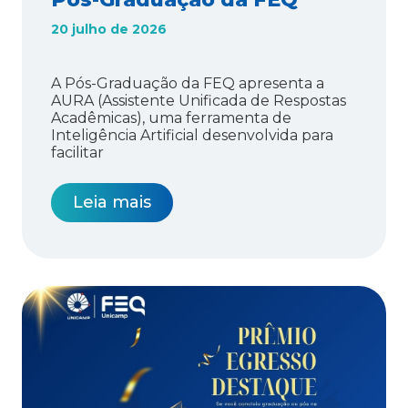
20 julho de 2026
A Pós-Graduação da FEQ apresenta a
AURA (Assistente Unificada de Respostas
Acadêmicas), uma ferramenta de
Inteligência Artificial desenvolvida para
facilitar
Leia mais