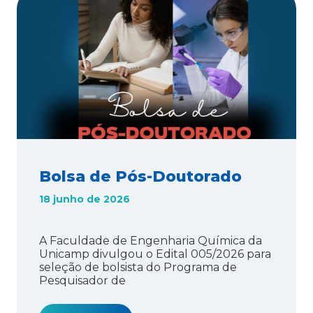
Bolsa de Pós-Doutorado
18 junho de 2026
A Faculdade de Engenharia Química da
Unicamp divulgou o Edital 005/2026 para
seleção de bolsista do Programa de
Pesquisador de