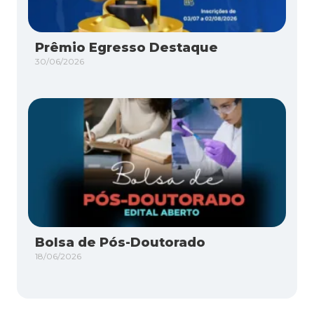
Prêmio Egresso Destaque
30/06/2026
Bolsa de Pós-Doutorado
18/06/2026