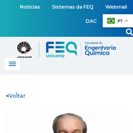
Notícias
Sistemas da FEQ
Webmail
DAC
PT
Voltar