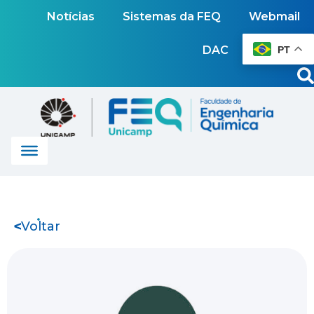
Notícias
Sistemas da FEQ
Webmail
DAC
PT
Voltar