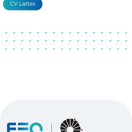
CV Lattes