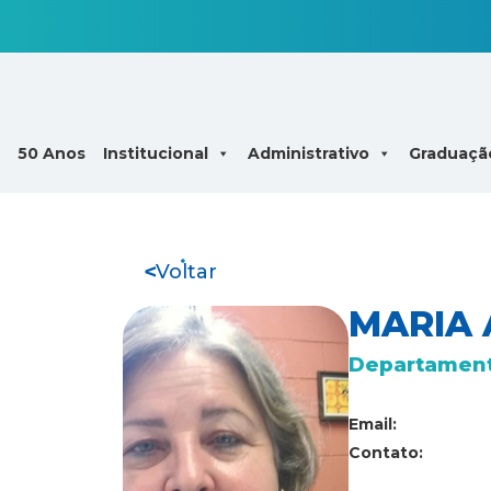
50 Anos
Institucional
Administrativo
Graduaçã
Voltar
MARIA 
Departament
Email:
Contato: