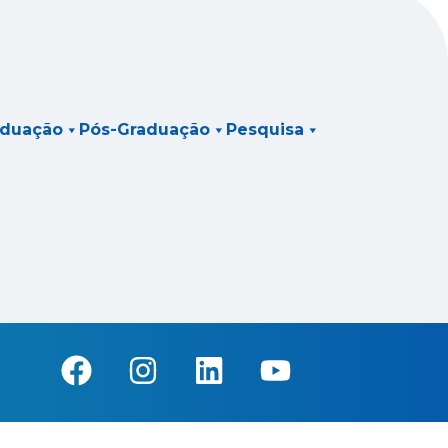
aduação
Pós-Graduação
Pesquisa