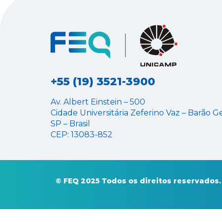
+55 (19) 3521-3900
Av. Albert Einstein – 500
Cidade Universitária Zeferino Vaz – Barão G
SP – Brasil
CEP: 13083-852
© FEQ 2025 Todos os direitos reservados.