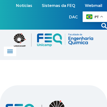
Notícias
Sistemas da FEQ
Webmail
DAC
PT