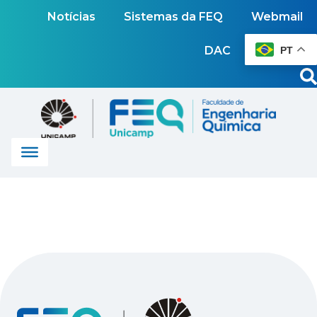
Notícias
Sistemas da FEQ
Webmail
DAC
PT