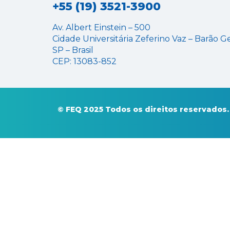
+55 (19) 3521-3900
Av. Albert Einstein – 500
Cidade Universitária Zeferino Vaz – Barão G
SP – Brasil
CEP: 13083-852
© FEQ 2025 Todos os direitos reservados.