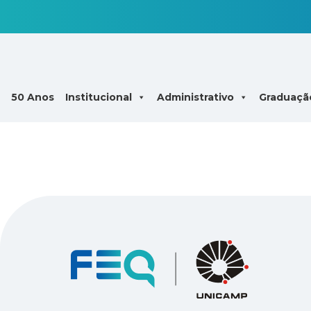
50 Anos
Institucional
Administrativo
Graduaçã