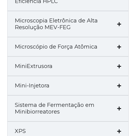
Eficiência HPLC
Microscopia Eletrônica de Alta
Resolução MEV-FEG
Microscópio de Força Atômica
MiniExtrusora
Mini-Injetora
Sistema de Fermentação em
Minibiorreatores
XPS