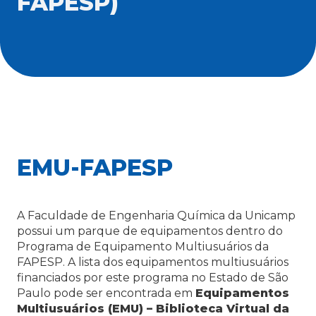
FAPESP)
EMU-FAPESP
A Faculdade de Engenharia Química da Unicamp
possui um parque de equipamentos dentro do
Programa de Equipamento Multiusuários da
FAPESP. A lista dos equipamentos multiusuários
financiados por este programa no Estado de São
Paulo pode ser encontrada em
Equipamentos
Multiusuários (EMU) – Biblioteca Virtual da