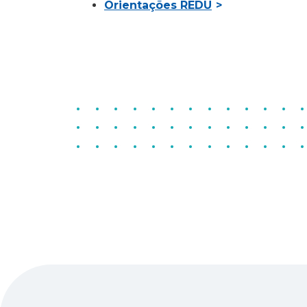
Orientações REDU