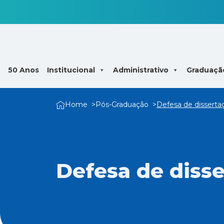
50 Anos
Institucional
Administrativo
Graduaçã
Home
Pós-Graduação
Defesa de disserta
Defesa de disse