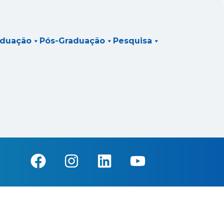
aduação
Pós-Graduação
Pesquisa