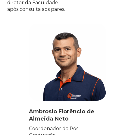
diretor da Faculdade
após consulta aos pares.
Ambrosio Florêncio de
Almeida Neto
Coordenador da Pós-