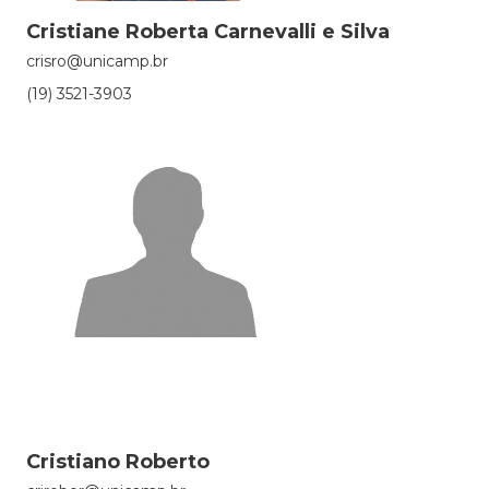
Cristiane Roberta Carnevalli e Silva
crisro@unicamp.br
(19) 3521-3903
Cristiano Roberto