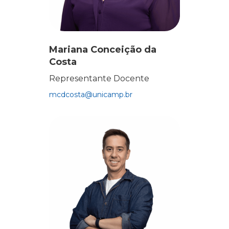
Mariana Conceição da
Costa
Representante Docente
mcdcosta@unicamp.br