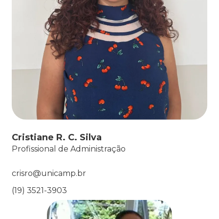
Cristiane R. C. Silva
Profissional de Administração
crisro@unicamp.br
(19) 3521-3903