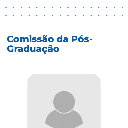
Comissão da Pós-
Graduação