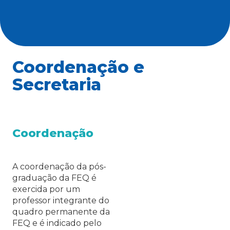
Coordenação e
Secretaria
Coordenação
A coordenação da pós-
graduação da FEQ é
exercida por um
professor integrante do
quadro permanente da
FEQ e é indicado pelo