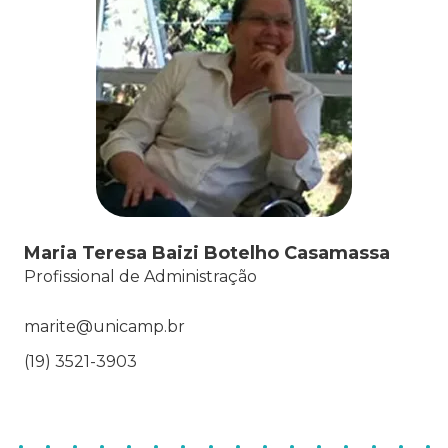
Maria Teresa Baizi Botelho Casamassa
Profissional de Administração
marite@unicamp.br
(19) 3521-3903