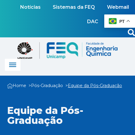
Notícias
Sistemas da FEQ
Webmail
DAC
PT
Home
Pós-Graduação
Equipe da Pós-Graduação
Equipe da Pós-
Graduação