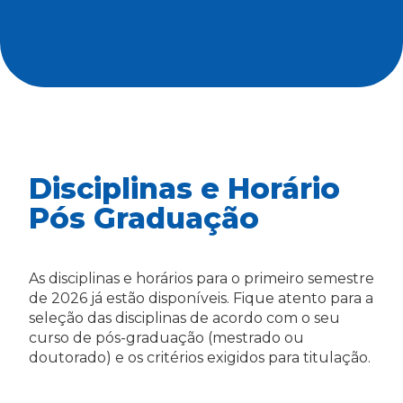
Disciplinas e Horário
Pós Graduação
As disciplinas e horários para o primeiro semestre
de 2026 já estão disponíveis. Fique atento para a
seleção das disciplinas de acordo com o seu
curso de pós-graduação (mestrado ou
doutorado) e os critérios exigidos para titulação.