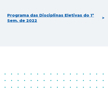
Programa das Disciplinas Eletivas do 1º
Sem. de 2022