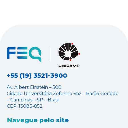
+55 (19) 3521-3900
Av. Albert Einstein – 500
Cidade Universitária Zeferino Vaz – Barão Geraldo
– Campinas – SP – Brasil
CEP: 13083-852
Navegue pelo site