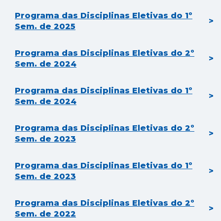
Programa das Disciplinas Eletivas do 1º
Sem. de 2025
Programa das Disciplinas Eletivas do 2º
Sem. de 2024
Programa das Disciplinas Eletivas do 1º
Sem. de 2024
Programa das Disciplinas Eletivas do 2º
Sem. de 2023
Programa das Disciplinas Eletivas do 1º
Sem. de 2023
Programa das Disciplinas Eletivas do 2º
Sem. de 2022