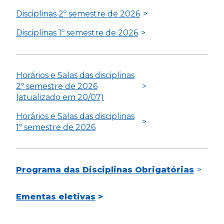
Disciplinas 2º semestre de 2026
Disciplinas 1º semestre de 2026
Horários e Salas das disciplinas
2º semestre de 2026
(atualizado em 20/07)
Horários e Salas das disciplinas
1º semestre de 2026
Programa das Disciplinas Obrigatórias
Ementas eletivas