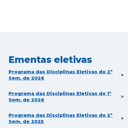
Ementas eletivas
Programa das Disciplinas Eletivas do 2º
Sem. de 2026
Programa das Disciplinas Eletivas do 1º
Sem. de 2026
Programa das Disciplinas Eletivas do 2º
Sem. de 2025