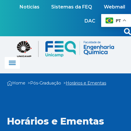
Notícias
Sistemas da FEQ
Webmail
DAC
PT
Home
Pós-Graduação
Horários e Ementas
Horários e Ementas