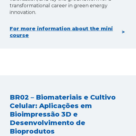
transformational career in green energy
innovation.
For more information about the mini
course
BR02 – Biomateriais e Cultivo
Celular: Aplicações em
Bioimpressão 3D e
Desenvolvimento de
Bioprodutos