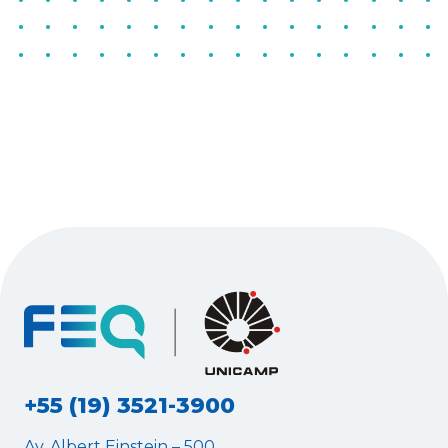
+55 (19) 3521-3900
Av. Albert Einstein – 500