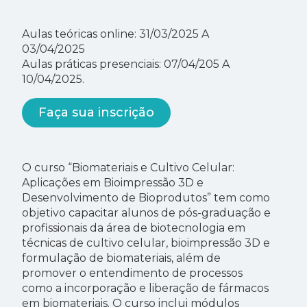
Aulas teóricas online: 31/03/2025 A
03/04/2025
Aulas práticas presenciais: 07/04/205 A
10/04/2025.
Faça sua inscrição
O curso “Biomateriais e Cultivo Celular:
Aplicações em Bioimpressão 3D e
Desenvolvimento de Bioprodutos” tem como
objetivo capacitar alunos de pós-graduação e
profissionais da área de biotecnologia em
técnicas de cultivo celular, bioimpressão 3D e
formulação de biomateriais, além de
promover o entendimento de processos
como a incorporação e liberação de fármacos
em biomateriais. O curso inclui módulos