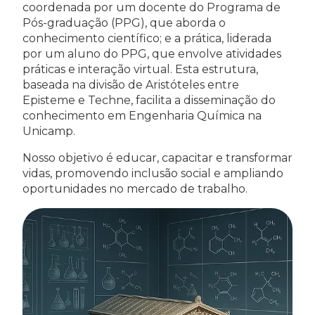
coordenada por um docente do Programa de
Pós-graduação (PPG), que aborda o
conhecimento científico; e a prática, liderada
por um aluno do PPG, que envolve atividades
práticas e interação virtual. Esta estrutura,
baseada na divisão de Aristóteles entre
Episteme e Techne, facilita a disseminação do
conhecimento em Engenharia Química na
Unicamp.
Nosso objetivo é educar, capacitar e transformar
vidas, promovendo inclusão social e ampliando
oportunidades no mercado de trabalho.