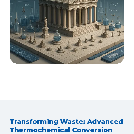
Transforming Waste: Advanced
Thermochemical Conversion