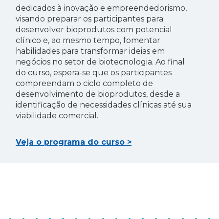
dedicados à inovação e empreendedorismo,
visando preparar os participantes para
desenvolver bioprodutos com potencial
clínico e, ao mesmo tempo, fomentar
habilidades para transformar ideias em
negócios no setor de biotecnologia. Ao final
do curso, espera-se que os participantes
compreendam o ciclo completo de
desenvolvimento de bioprodutos, desde a
identificação de necessidades clínicas até sua
viabilidade comercial.
Veja o programa do curso >