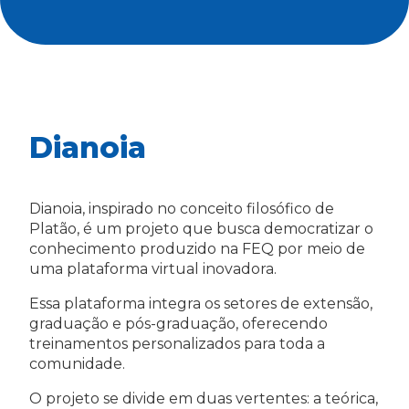
Dianoia
Dianoia, inspirado no conceito filosófico de
Platão, é um projeto que busca democratizar o
conhecimento produzido na FEQ por meio de
uma plataforma virtual inovadora.
Essa plataforma integra os setores de extensão,
graduação e pós-graduação, oferecendo
treinamentos personalizados para toda a
comunidade.
O projeto se divide em duas vertentes: a teórica,