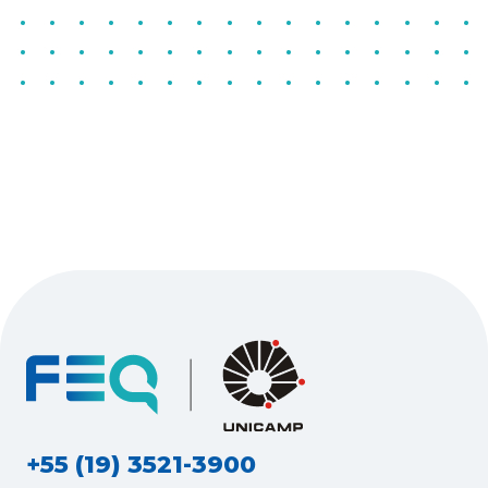
+55 (19) 3521-3900