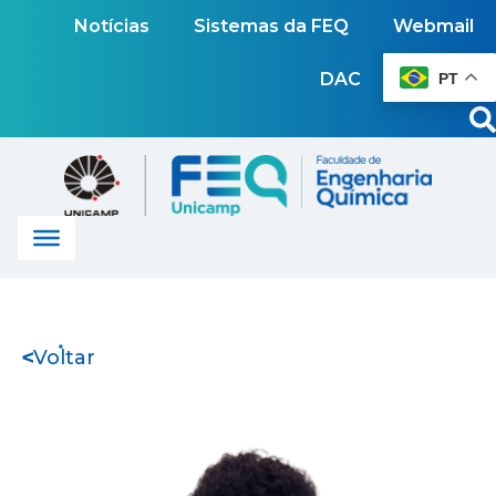
Notícias
Sistemas da FEQ
Webmail
DAC
PT
Voltar