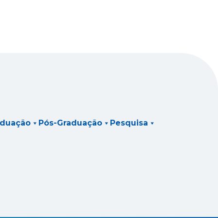
aduação
Pós-Graduação
Pesquisa