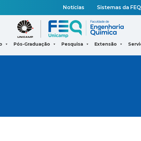
Notícias
Sistemas da FEQ
o
Pós-Graduação
Pesquisa
Extensão
Servi