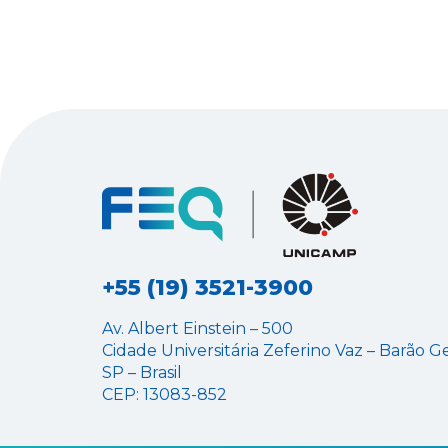
+55 (19) 3521-3900
Av. Albert Einstein – 500
Cidade Universitária Zeferino Vaz – Barão G
SP – Brasil
CEP: 13083-852