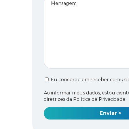
Eu concordo em receber comuni
Ao informar meus dados, estou cient
diretrizes da Política de Privacidade