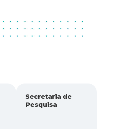
Secretaria de
Pesquisa