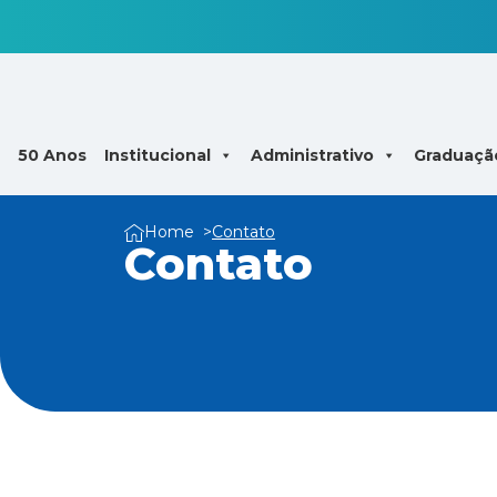
50 Anos
Institucional
Administrativo
Graduaçã
Home
Contato
Contato