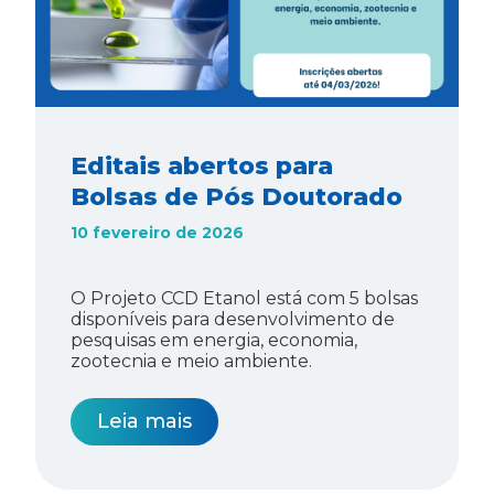
Editais abertos para
Bolsas de Pós Doutorado
10 fevereiro de 2026
O Projeto CCD Etanol está com 5 bolsas
disponíveis para desenvolvimento de
pesquisas em energia, economia,
zootecnia e meio ambiente.
Leia mais