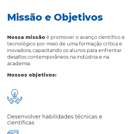
Missão e Objetivos
Nossa missão
é promover o avanço científico e
tecnológico por meio de uma formação crítica e
inovadora, capacitando os alunos para enfrentar
desafios contemporâneos na indústria e na
academia.
Nossos objetivos:
Desenvolver habilidades técnicas e
científicas