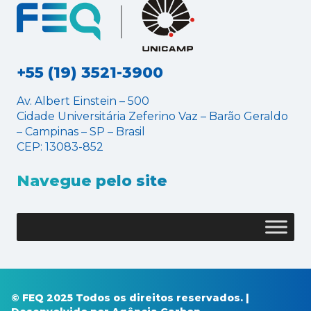
+55 (19) 3521-3900
Av. Albert Einstein – 500
Cidade Universitária Zeferino Vaz – Barão Geraldo
– Campinas – SP – Brasil
CEP: 13083-852
Navegue pelo site
© FEQ 2025 Todos os direitos reservados. |