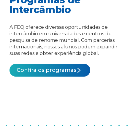
Intercâmbio
A FEQ oferece diversas oportunidades de
intercâmbio em universidades e centros de
pesquisa de renome mundial. Com parcerias
internacionais, nossos alunos podem expandir
suas redes e obter experiência global.
Confira os programas