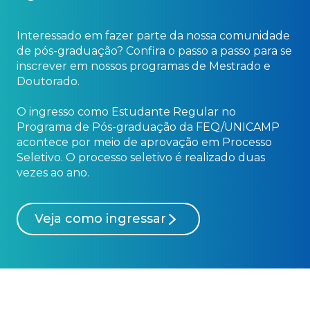
Interessado em fazer parte da nossa comunidade
de pós-graduação? Confira o passo a passo para se
inscrever em nossos programas de Mestrado e
Doutorado.
O ingresso como Estudante Regular no
Programa de Pós-graduação da FEQ/UNICAMP
acontece por meio de aprovação em Processo
Seletivo. O processo seletivo é realizado duas
vezes ao ano.
Veja como ingressar