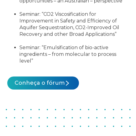
opportunities – an Australian – perspective”
Seminar: “CO2 Viscosification for
Improvement in Safety and Efficiency of
Aquifer Sequestration, CO2-Improved Oil
Recovery and other Broad Applications”
Seminar: “Emulsification of bio-active
ingredients – from molecular to process
level”
Conheça o fórum