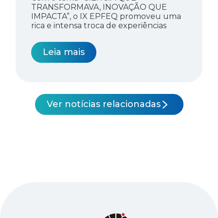
TRANSFORMAVA, INOVAÇÃO QUE
IMPACTA”, o IX EPFEQ promoveu uma
rica e intensa troca de experiências
Leia mais
Ver notícias relacionadas