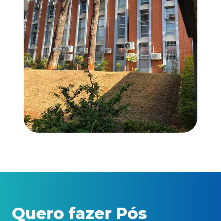
Quero fazer Pós