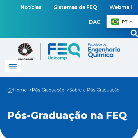
Notícias
Sistemas da FEQ
Webmail
DAC
PT
Home
Pós-Graduação
Sobre a Pós-Graduação
Pós-Graduação na FEQ