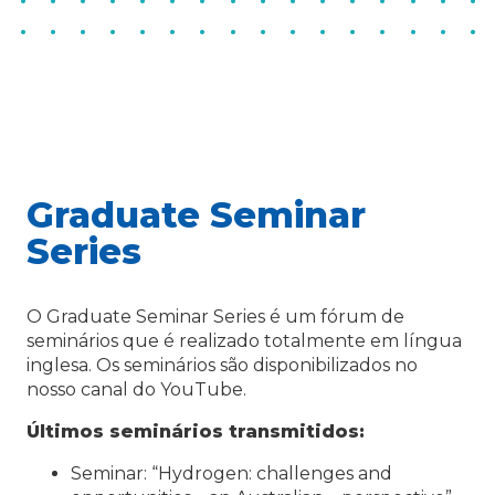
Graduate Seminar
Series
O Graduate Seminar Series é um fórum de
seminários que é realizado totalmente em língua
inglesa. Os seminários são disponibilizados no
nosso canal do YouTube.
Últimos seminários transmitidos:
Seminar: “Hydrogen: challenges and