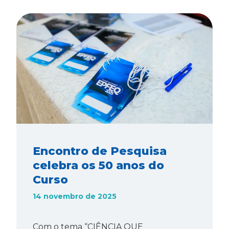
Encontro de Pesquisa
celebra os 50 anos do
Curso
14 novembro de 2025
Com o tema “CIÊNCIA QUE