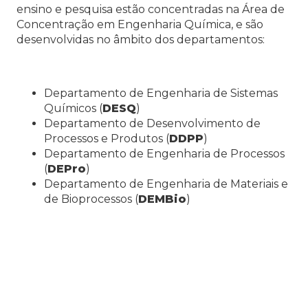
ensino e pesquisa estão concentradas na Área de
Concentração em Engenharia Química, e são
desenvolvidas no âmbito dos departamentos:
Departamento de Engenharia de Sistemas
Químicos (
DESQ
)
Departamento de Desenvolvimento de
Processos e Produtos (
DDPP
)
Departamento de Engenharia de Processos
(
DEPro
)
Departamento de Engenharia de Materiais e
de Bioprocessos (
DEMBio
)