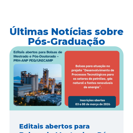
Últimas Notícias sobre
Pós-Graduação
Editais abertos para