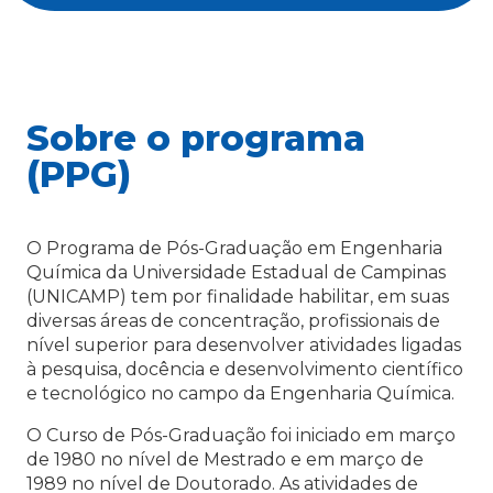
Sobre o programa
(PPG)
O Programa de Pós-Graduação em Engenharia
Química da Universidade Estadual de Campinas
(UNICAMP) tem por finalidade habilitar, em suas
diversas áreas de concentração, profissionais de
nível superior para desenvolver atividades ligadas
à pesquisa, docência e desenvolvimento científico
e tecnológico no campo da Engenharia Química.
O Curso de Pós-Graduação foi iniciado em março
de 1980 no nível de Mestrado e em março de
1989 no nível de Doutorado. As atividades de