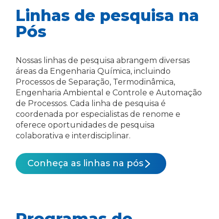
Linhas de pesquisa na
Pós
Nossas linhas de pesquisa abrangem diversas
áreas da Engenharia Química, incluindo
Processos de Separação, Termodinâmica,
Engenharia Ambiental e Controle e Automação
de Processos. Cada linha de pesquisa é
coordenada por especialistas de renome e
oferece oportunidades de pesquisa
colaborativa e interdisciplinar.
Conheça as linhas na pós
Programas de