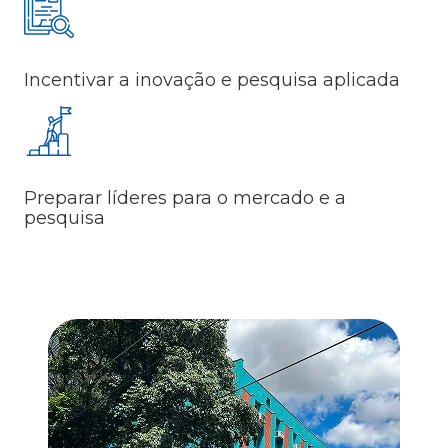
Incentivar a inovação e pesquisa aplicada
Preparar líderes para o mercado e a
pesquisa