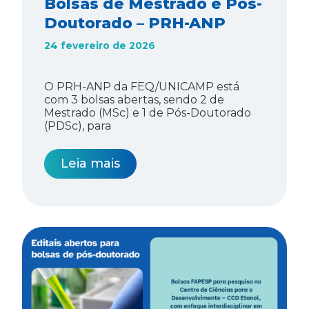
Bolsas de Mestrado e Pós-
Doutorado – PRH-ANP
24 fevereiro de 2026
O PRH-ANP da FEQ/UNICAMP está
com 3 bolsas abertas, sendo 2 de
Mestrado (MSc) e 1 de Pós-Doutorado
(PDSc), para
Leia mais