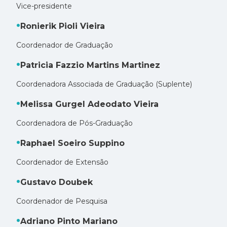
Vice-presidente
Ronierik Pioli Vieira
Coordenador de Graduação
Patricia Fazzio Martins Martinez
Coordenadora Associada de Graduação (Suplente)
Melissa Gurgel Adeodato Vieira
Coordenadora de Pós-Graduação
Raphael Soeiro Suppino
Coordenador de Extensão
Gustavo Doubek
Coordenador de Pesquisa
Adriano Pinto Mariano