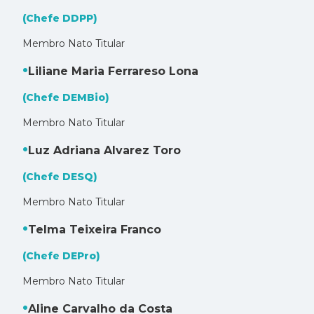
(Chefe DDPP)
Membro Nato Titular
Liliane Maria Ferrareso Lona
(Chefe DEMBio)
Membro Nato Titular
Luz Adriana Alvarez Toro
(Chefe DESQ)
Membro Nato Titular
Telma Teixeira Franco
(Chefe DEPro)
Membro Nato Titular
Aline Carvalho da Costa