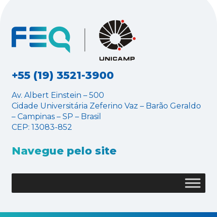
+55 (19) 3521-3900
Av. Albert Einstein – 500
Cidade Universitária Zeferino Vaz – Barão Geraldo
– Campinas – SP – Brasil
CEP: 13083-852
Navegue pelo site