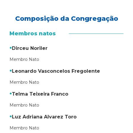
Composição da Congregação
Membros natos
Dirceu Noriler
Membro Nato
Leonardo Vasconcelos Fregolente
Membro Nato
Telma Teixeira Franco
Membro Nato
Luz Adriana Alvarez Toro
Membro Nato