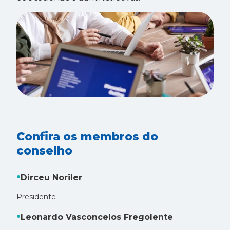
Confira os membros do
conselho
Dirceu Noriler
Presidente
Leonardo Vasconcelos Fregolente