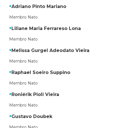
Adriano Pinto Mariano
Membro Nato
Liliane Maria Ferrareso Lona
Membro Nato
Melissa Gurgel Adeodato Vieira
Membro Nato
Raphael Soeiro Suppino
Membro Nato
Roniérik Pioli Vieira
Membro Nato
Gustavo Doubek
Membro Nato