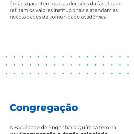
órgãos garantem que as decisões da faculdade
reflitam os valores institucionais e atendam às
necessidades da comunidade acadêmica.
Congregação
A Faculdade de Engenharia Química tem na