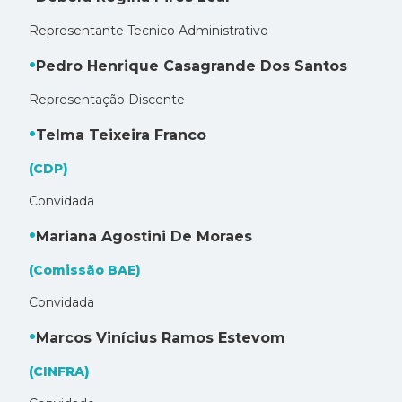
Representante Tecnico Administrativo
Pedro Henrique Casagrande Dos Santos
Representação Discente
Telma Teixeira Franco
(CDP)
Convidada
Mariana Agostini De Moraes
(Comissão BAE)
Convidada
Marcos Vinícius Ramos Estevom
(CINFRA)