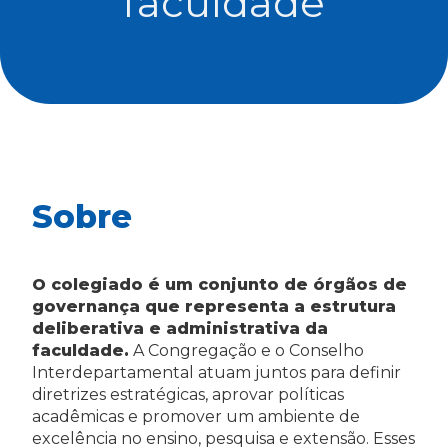
faculdade
Sobre
O colegiado é um conjunto de órgãos de
governança que representa a estrutura
deliberativa e administrativa da
faculdade.
A Congregação e o Conselho
Interdepartamental atuam juntos para definir
diretrizes estratégicas, aprovar políticas
acadêmicas e promover um ambiente de
excelência no ensino, pesquisa e extensão. Esses