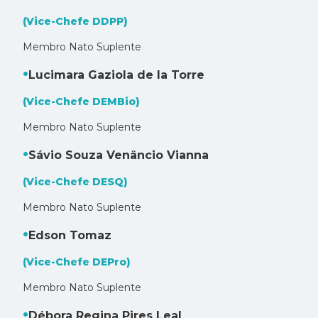
(Vice-Chefe DDPP)
Membro Nato Suplente
Lucimara Gaziola de la Torre
(Vice-Chefe DEMBio)
Membro Nato Suplente
Sávio Souza Venâncio Vianna
(Vice-Chefe DESQ)
Membro Nato Suplente
Edson Tomaz
(Vice-Chefe DEPro)
Membro Nato Suplente
Débora Regina Pires Leal