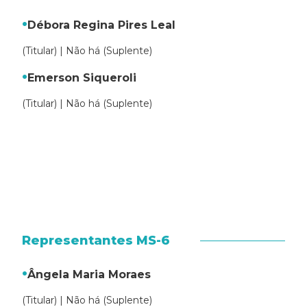
Débora Regina Pires Leal
(Titular) | Não há (Suplente)
Emerson Siqueroli
(Titular) | Não há (Suplente)
Representantes MS-6
Ângela Maria Moraes
(Titular) | Não há (Suplente)