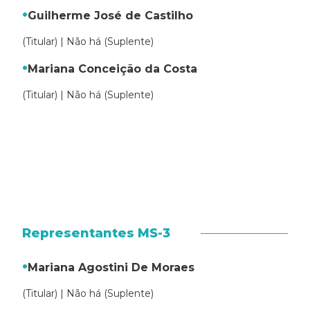
Guilherme José de Castilho
(Titular) | Não há (Suplente)
Mariana Conceição da Costa
(Titular) | Não há (Suplente)
Representantes MS-3
Mariana Agostini De Moraes
(Titular) | Não há (Suplente)