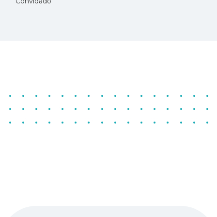
Convidado