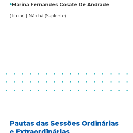
Marina Fernandes Cosate De Andrade
(Titular) | Não há (Suplente)
Pautas das Sessões Ordinárias
e Extraordinárias