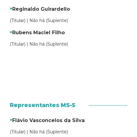
Reginaldo Guirardello
(Titular) | Não há (Suplente)
Rubens Maciel Filho
(Titular) | Não há (Suplente)
Representantes MS-5
Flávio Vasconcelos da Silva
(Titular) | Não há (Suplente)