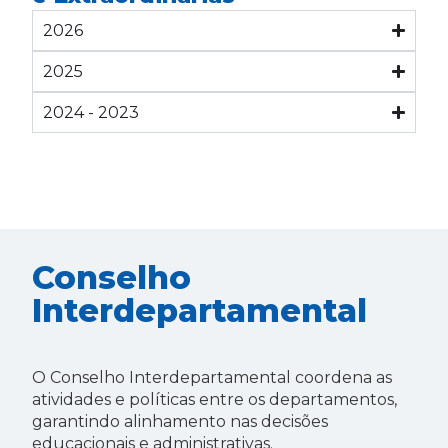
2026
2025
2024 - 2023
Conselho
Interdepartamental
O Conselho Interdepartamental coordena as
atividades e políticas entre os departamentos,
garantindo alinhamento nas decisões
educacionais e administrativas.