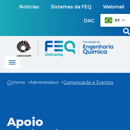
Notícias
Sistemas da FEQ
Webmail
DAC
PT
Home
Administrativo
Comunicação e Eventos
Apoio