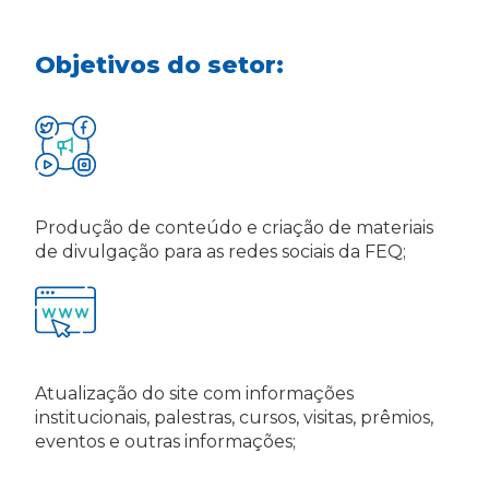
Objetivos do setor:
Produção de conteúdo e criação de materiais
de divulgação para as redes sociais da FEQ;
Atualização do site com informações
institucionais, palestras, cursos, visitas, prêmios,
eventos e outras informações;