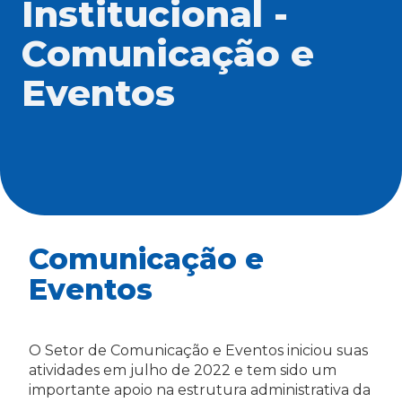
Institucional -
Comunicação e
Eventos
Comunicação e
Eventos
O Setor de Comunicação e Eventos iniciou suas
atividades em julho de 2022 e tem sido um
importante apoio na estrutura administrativa da