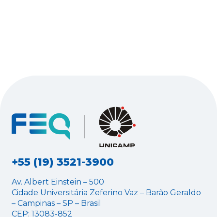
+55 (19) 3521-3900
Av. Albert Einstein – 500
Cidade Universitária Zeferino Vaz – Barão Geraldo
– Campinas – SP – Brasil
CEP: 13083-852