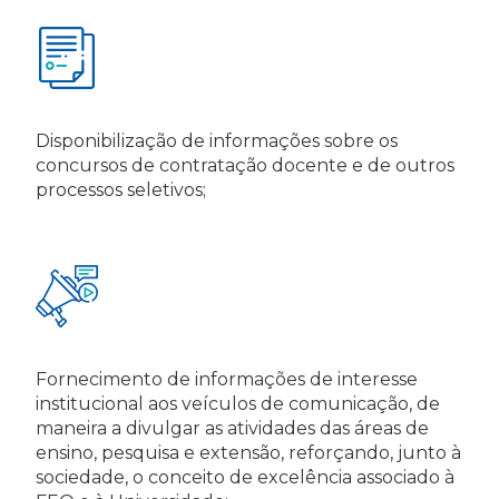
Disponibilização de informações sobre os
concursos de contratação docente e de outros
processos seletivos;
Fornecimento de informações de interesse
institucional aos veículos de comunicação, de
maneira a divulgar as atividades das áreas de
ensino, pesquisa e extensão, reforçando, junto à
sociedade, o conceito de excelência associado à