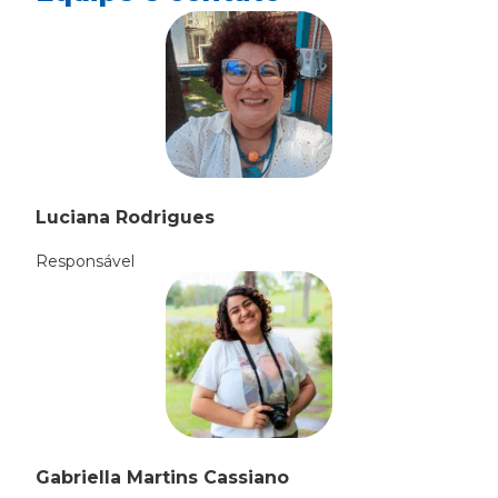
Luciana Rodrigues
Responsável
Gabriella Martins Cassiano