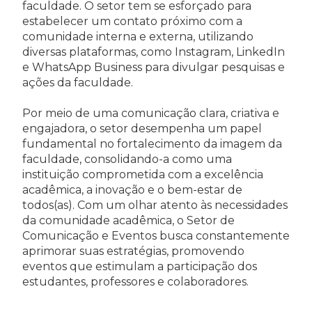
faculdade. O setor tem se esforçado para
estabelecer um contato próximo com a
comunidade interna e externa, utilizando
diversas plataformas, como Instagram, LinkedIn
e WhatsApp Business para divulgar pesquisas e
ações da faculdade.
Por meio de uma comunicação clara, criativa e
engajadora, o setor desempenha um papel
fundamental no fortalecimento da imagem da
faculdade, consolidando-a como uma
instituição comprometida com a excelência
acadêmica, a inovação e o bem-estar de
todos(as). Com um olhar atento às necessidades
da comunidade acadêmica, o Setor de
Comunicação e Eventos busca constantemente
aprimorar suas estratégias, promovendo
eventos que estimulam a participação dos
estudantes, professores e colaboradores.