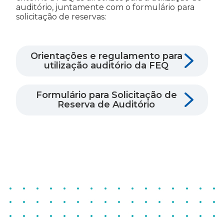
auditório, juntamente com o formulário para
solicitação de reservas:
Orientações e regulamento para
utilização auditório da FEQ
Formulário para Solicitação de
Reserva de Auditório