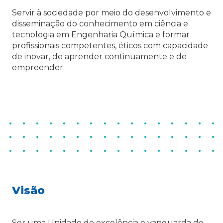
Servir à sociedade por meio do desenvolvimento e
disseminação do conhecimento em ciência e
tecnologia em Engenharia Química e formar
profissionais competentes, éticos com capacidade
de inovar, de aprender continuamente e de
empreender.
Visão
Ser uma Unidade de excelência e vanguarda de