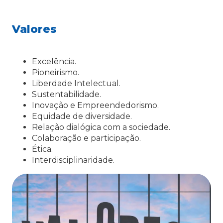
Valores
Excelência.
Pioneirismo.
Liberdade Intelectual.
Sustentabilidade.
Inovação e Empreendedorismo.
Equidade de diversidade.
Relação dialógica com a sociedade.
Colaboração e participação.
Ética.
Interdisciplinaridade.