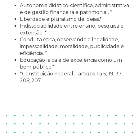
Autonomia didático-científica, administrativa
e de gestão financeira e patrimonial. *
Liberdade e pluralismo de ideias.*
Indissociabilidade entre ensino, pesquisa e
extensão. *
Conduta ética, observando a legalidade,
impessoalidade, moralidade, publicidade e
eficiência. *
Educação laica e de excelência como um
bem público.*
*Constituição Federal – artigos 1 a 5; 19; 37;
206; 207