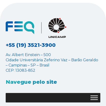
+55 (19) 3521-3900
Av. Albert Einstein – 500
Cidade Universitária Zeferino Vaz – Barão Geraldo
– Campinas – SP – Brasil
CEP: 13083-852
Navegue pelo site