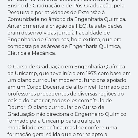
Ensino de Graduação e de Pós-Graduação, pela
Pesquisa e por atividades de Extensão à
Comunidade no âmbito da Engenharia Química.
Anteriormente à criação da FEQ, tais atividades
eram desenvolvidas junto à Faculdade de
Engenharia de Campinas, hoje extinta, que era
composta pelas áreas de Engenharia Química,
Elétrica e Mecânica.
O Curso de Graduação em Engenharia Química
da Unicamp, que teve início em 1975 com base em
um plano curricular moderno, funciona apoiado
em um Corpo Docente de alto nível, formado por
professores procedentes de diversas regiões do
país e do exterior, todos eles com título de
Doutor. O plano curricular do Curso de
Graduação não direciona o Engenheiro Químico
formado pela Unicamp para qualquer
modalidade específica, mas lhe confere uma
formação geral sólida que o torna apto a