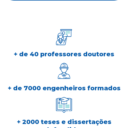
+ de 40 professores doutores
+ de 7000 engenheiros formados
+ 2000 teses e dissertações