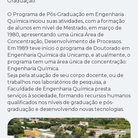
Graduação.
O Programa de Pós-Graduação em Engenharia
Química iniciou suas atividades, com a formação
de alunos em nível de Mestrado, em março de
1980, apresentando uma única Área de
Concentração, Desenvolvimento de Processos.
Em 1989 teve início o programa de Doutorado em
Engenharia Química da Unicamp, e atualmente, o
programa tem uma área única de concentração:
Engenharia Química.
Seja pela atuação de seu corpo docente, ou de
trabalhos nos laboratórios de pesquisa, a
Faculdade de Engenharia Química presta
serviços à sociedade, formando recursos humanos
qualificados nos níveis de graduação e pós-
graduação e desenvolvendo novas tecnologias.