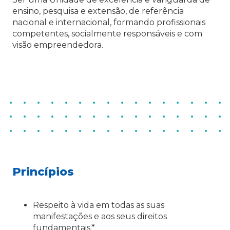
ensino, pesquisa e extensão, de referência
nacional e internacional, formando profissionais
competentes, socialmente responsáveis e com
visão empreendedora.
Princípios
Respeito à vida em todas as suas
manifestações e aos seus direitos
fundamentais.*