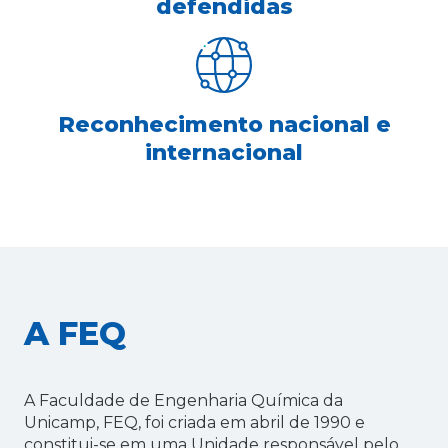
defendidas
Reconhecimento nacional e
internacional
A FEQ
A Faculdade de Engenharia Química da
Unicamp, FEQ, foi criada em abril de 1990 e
constitui-se em uma Unidade responsável pelo