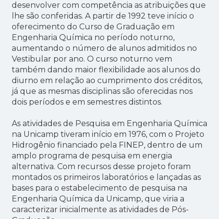
desenvolver com competência as atribuições que
lhe são conferidas. A partir de 1992 teve início o
oferecimento do Curso de Graduação em
Engenharia Química no período noturno,
aumentando o número de alunos admitidos no
Vestibular por ano. O curso noturno vem
também dando maior flexibilidade aos alunos do
diurno em relação ao cumprimento dos créditos,
já que as mesmas disciplinas são oferecidas nos
dois períodos e em semestres distintos.
As atividades de Pesquisa em Engenharia Química
na Unicamp tiveram início em 1976, com o Projeto
Hidrogênio financiado pela FINEP, dentro de um
amplo programa de pesquisa em energia
alternativa. Com recursos desse projeto foram
montados os primeiros laboratórios e lançadas as
bases para o estabelecimento de pesquisa na
Engenharia Química da Unicamp, que viria a
caracterizar inicialmente as atividades de Pós-