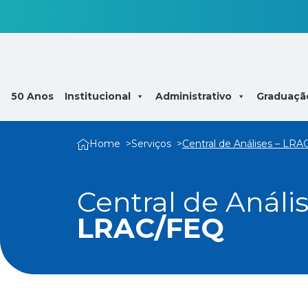
50 Anos
Institucional
Administrativo
Graduaçã
Home
Serviços
Central de Análises – LR
Central de Análi
LRAC/FEQ