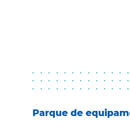
Parque de equipam