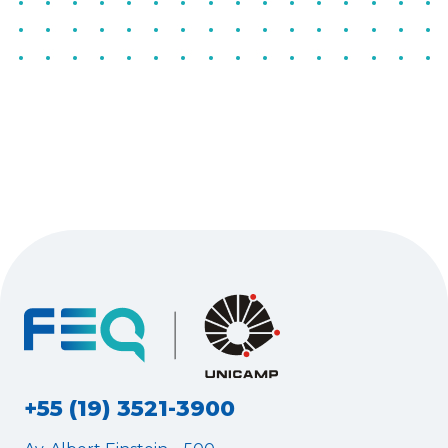
+55 (19) 3521-3900