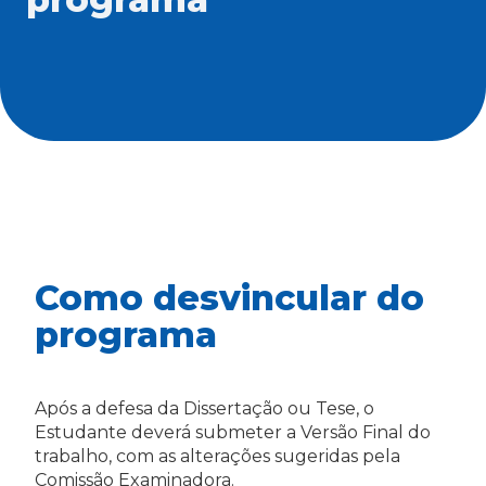
Como desvincular do
programa
Após a defesa da Dissertação ou Tese, o
Estudante deverá submeter a Versão Final do
trabalho, com as alterações sugeridas pela
Comissão Examinadora.