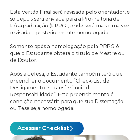
Esta Versão Final será revisada pelo orientador, e
só depois será enviada para a Pró- reitoria de
Pós-graduação (PRPG), onde será mais uma vez
revisada e posteriormente homologada.
Somente após a homologação pela PRPG é
que o Estudante obterá o título de Mestre ou
de Doutor.
Após a defesa, o Estudante também terá que
preencher o documento ”Check-List de
Desligamento e Transferência de
Responsabilidade”. Este preenchimento é
condição necessária para que sua Dissertação
ou Tese seja homologada.
Acessar Checklist