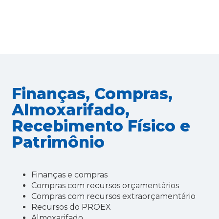
Finanças, Compras,
Almoxarifado,
Recebimento Físico e
Patrimônio
Finanças e compras
Compras com recursos orçamentários
Compras com recursos extraorçamentário
Recursos do PROEX
Almoxarifado