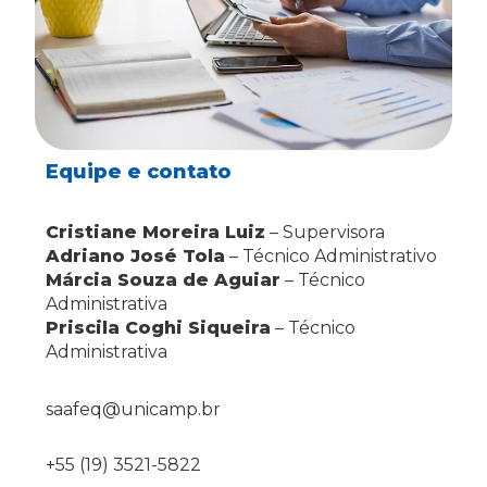
Equipe e contato
Cristiane Moreira Luiz
– Supervisora
Adriano José Tola
– Técnico Administrativo
Márcia Souza de Aguiar
– Técnico
Administrativa
Priscila Coghi Siqueira
– Técnico
Administrativa
saafeq@unicamp.br
+55 (19) 3521-5822