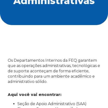
Administrativas
Os Departamentos Internos da FEQ garantem
que as operações administrativas, tecnológicas e
de suporte aconteçam de forma eficiente,
contribuindo para um ambiente acadêmico e
administrativo sólido.
Aqui você vai encontrar:
Seção de Apoio Administrativo (SAA)