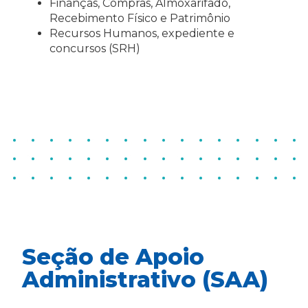
Finanças, Compras, Almoxarifado,
Recebimento Físico e Patrimônio
Recursos Humanos, expediente e
concursos (SRH)
Seção de Apoio
Administrativo (SAA)