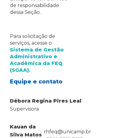
de responsabilidade
dessa Seção.
Para solicitação de
serviços, acesse o
Sistema de Gestão
Administrativo e
Acadêmica da FEQ
(SGAA).
Equipe e contato
Débora Regina Pires Leal
Supervisora
Kauan da
rhfeq@unicamp.br
Silva Matos