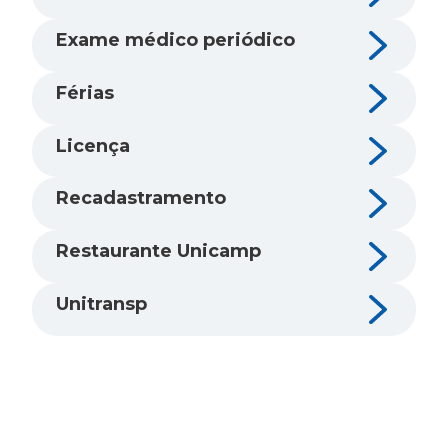
Exame médico periódico
Férias
Licença
Recadastramento
Restaurante Unicamp
Unitransp