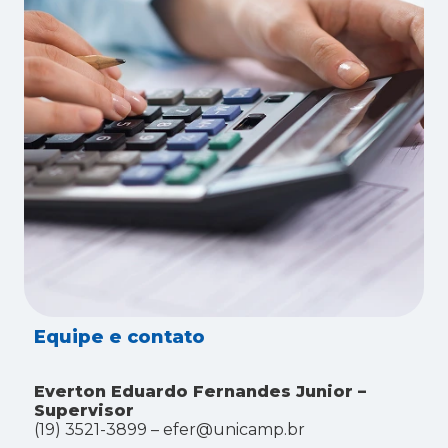
Equipe e contato
Everton Eduardo Fernandes Junior –
Supervisor
(19) 3521-3899 –
efer@unicamp.br