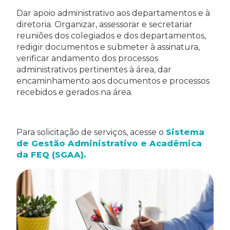
Dar apoio administrativo aos departamentos e à
diretoria. Organizar, assessorar e secretariar
reuniões dos colegiados e dos departamentos,
redigir documentos e submeter à assinatura,
verificar andamento dos processos
administrativos pertinentes à área, dar
encaminhamento aos documentos e processos
recebidos e gerados na área.
Para solicitação de serviços, acesse o
Sistema
de Gestão Administrativo e Acadêmica
da FEQ (SGAA).