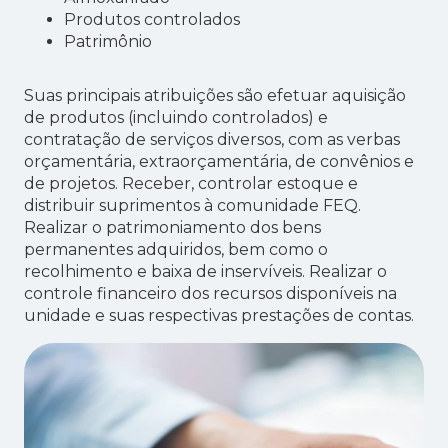
Produtos controlados
Patrimônio
Suas principais atribuições são efetuar aquisição
de produtos (incluindo controlados) e
contratação de serviços diversos, com as verbas
orçamentária, extraorçamentária, de convênios e
de projetos. Receber, controlar estoque e
distribuir suprimentos à comunidade FEQ.
Realizar o patrimoniamento dos bens
permanentes adquiridos, bem como o
recolhimento e baixa de inservíveis. Realizar o
controle financeiro dos recursos disponíveis na
unidade e suas respectivas prestações de contas.