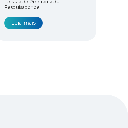
bolsista do Programa de
Pesquisador de
Leia mais