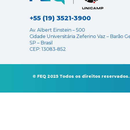
+55 (19) 3521-3900
Av. Albert Einstein – 500
Cidade Universitária Zeferino Vaz – Barão G
SP – Brasil
CEP: 13083-852
© FEQ 2025 Todos os direitos reservados.