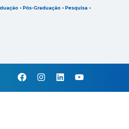
aduação
Pós-Graduação
Pesquisa