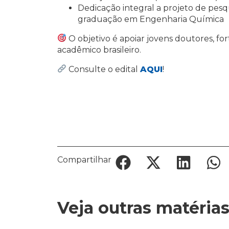
Dedicação integral a projeto de pesqu
graduação em Engenharia Química
O objetivo é apoiar jovens doutores, for
acadêmico brasileiro.
Consulte o edital
AQUI
!
Compartilhar
Veja outras matéria