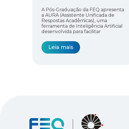
A Pós-Graduação da FEQ apresenta
a AURA (Assistente Unificada de
Respostas Acadêmicas), uma
ferramenta de Inteligência Artificial
desenvolvida para facilitar
Leia mais