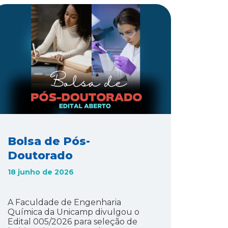
Bolsa de Pós-
Doutorado
18 junho de 2026
A Faculdade de Engenharia
Química da Unicamp divulgou o
Edital 005/2026 para seleção de