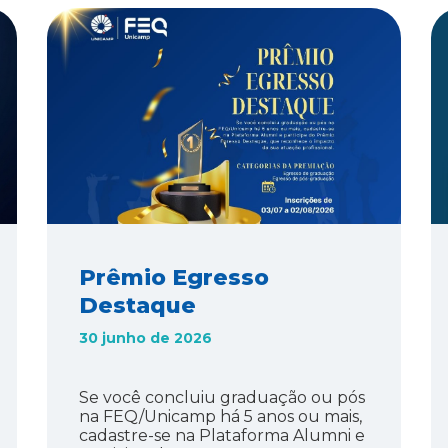
Prêmio Egresso
Destaque
30 junho de 2026
Se você concluiu graduação ou pós
na FEQ/Unicamp há 5 anos ou mais,
cadastre-se na Plataforma Alumni e