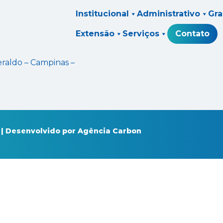
Institucional
Administrativo
Gr
Extensão
Serviços
Contato
eraldo – Campinas –
 | Desenvolvido por
Agência Carbon