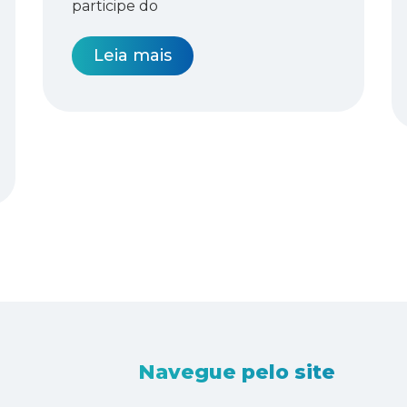
participe do
Leia mais
Navegue pelo site