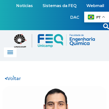
Notícias
Sistemas da FEQ
Webmail
DAC
PT
Voltar