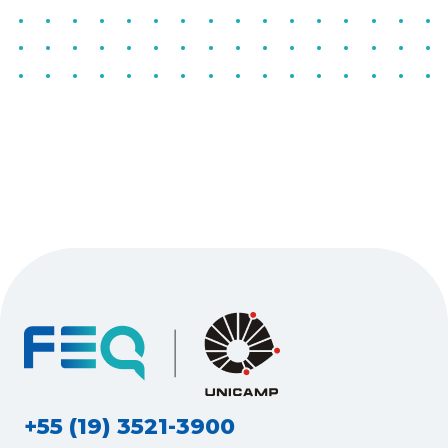
+55 (19) 3521-3900