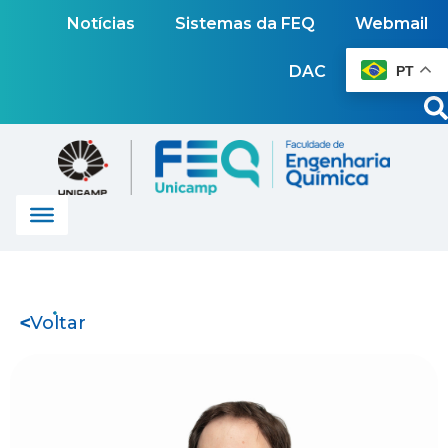
Notícias
Sistemas da FEQ
Webmail
DAC
PT
Voltar